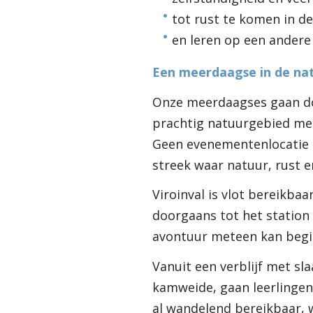
tot rust te komen in de
en leren op een andere
Een meerdaagse in de na
Onze meerdaagses gaan door
prachtig natuurgebied met 
Geen evenementenlocatie 
streek waar natuur, rust
Viroinval is vlot bereikbaa
doorgaans tot het statio
avontuur meteen kan begi
Vanuit een verblijf met sl
kamweide, gaan leerlingen 
al wandelend bereikbaar, 