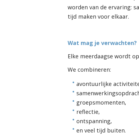
worden van de ervaring: s
tijd maken voor elkaar.
Wat mag je verwachten?
Elke meerdaagse wordt o
We combineren:
avontuurlijke activiteit
samenwerkingsopdrach
groepsmomenten,
reflectie,
ontspanning,
en veel tijd buiten.