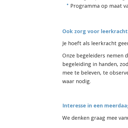
Programma op maat va
Ook zorg voor leerkrach
Je hoeft als leerkracht gee
Onze begeleiders nemen de
begeleiding in handen, zo
mee te beleven, te observ
waar nodig.
Interesse in een meerdaag
We denken graag mee vanu