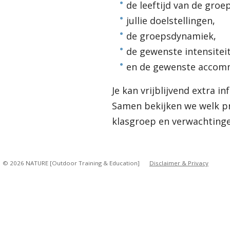
de leeftijd van de groep
jullie doelstellingen,
de groepsdynamiek,
de gewenste intensiteit
en de gewenste accom
Je kan vrijblijvend extra i
Samen bekijken we welk pr
klasgroep en verwachtinge
© 2026 NATURE [Outdoor Training & Education]
Disclaimer & Privacy