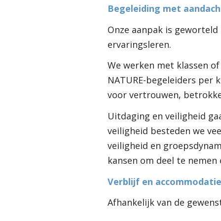
Begeleiding met aandach
Onze aanpak is geworteld 
ervaringsleren.
We werken met klassen of
NATURE-begeleiders per kl
voor vertrouwen, betrokke
Uitdaging en veiligheid ga
veiligheid besteden we ve
veiligheid en groepsdynamie
kansen om deel te nemen 
Verblijf en accommodati
Afhankelijk van de gewens