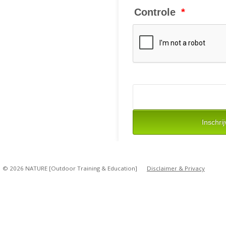
© 2026 NATURE [Outdoor Training & Education]
Disclaimer & Privacy